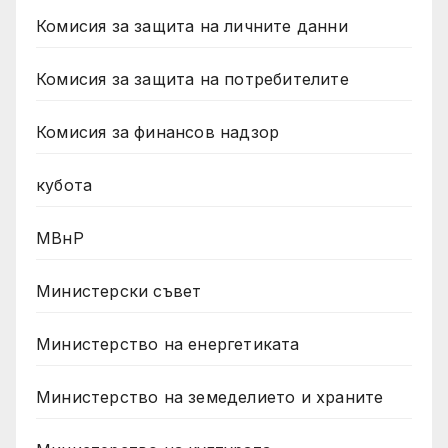
Комисия за защита на личните данни
Комисия за защита на потребителите
Комисия за финансов надзор
кубота
МВнР
Министерски съвет
Министерство на енергетиката
Министерство на земеделието и храните