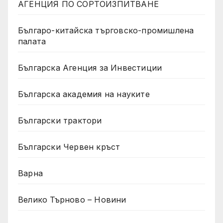
АГЕНЦИЯ ПО СОРТОИЗПИТВАНЕ
Българо-китайска търговско-промишлена
палата
Българска Агенция за Инвестиции
Българска академия на науките
Български трактори
Български Червен кръст
Варна
Велико Търново – Новини