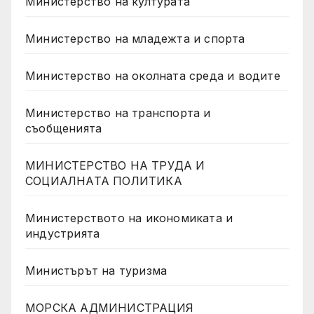
Министерство на културата
Министерство на младежта и спорта
Министерство на околната среда и водите
Министерство на транспорта и
съобщенията
МИНИСТЕРСТВО НА ТРУДА И
СОЦИАЛНАТА ПОЛИТИКА
Министерството на икономиката и
индустрията
Министърът на туризма
МОРСКА АДМИНИСТРАЦИЯ