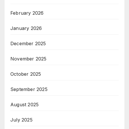
February 2026
January 2026
December 2025
November 2025
October 2025
September 2025
August 2025
July 2025