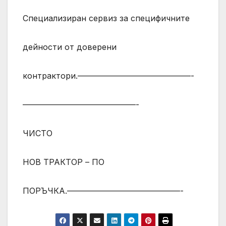
Специализиран сервиз за специфичните
дейности от доверени
контрактори.——————————————-
——————————————-
ЧИСТО
НОВ ТРАКТОР – ПО
ПОРЪЧКА.——————————————-