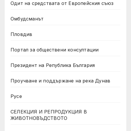
Одит на средствата от Европейския съюз
Омбудсманът
Пловдив
Портал за обществени консултации
Президент на Република България
Проучване и поддържане на река Дунав
Русе
СЕЛЕКЦИЯ И РЕПРОДУКЦИЯ В
ЖИВОТНОВЪДСТВОТО