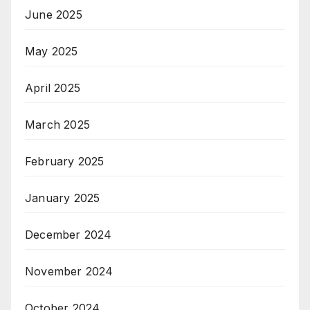
June 2025
May 2025
April 2025
March 2025
February 2025
January 2025
December 2024
November 2024
October 2024