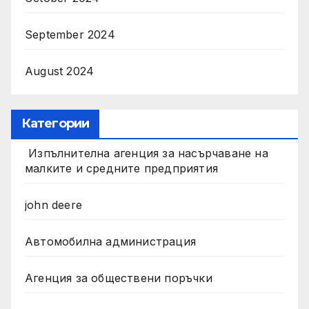
September 2024
August 2024
Категории
Изпълнителна агенция за насърчаване на
малките и средните предприятия
john deere
Автомобилна администрация
Агенция за обществени поръчки