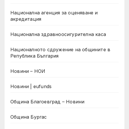
Национална агенция за оценяване и
акредитация
Национална здравноосигурителна каса
Националното сдружение на общините в
Република България
Новини – НОИ
Новини | eufunds
Община Благоевград – Новини
Община Бургас