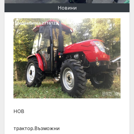
Новини
НОВ
трактор.Възможни