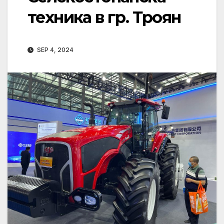
техника в гр. Троян
SEP 4, 2024