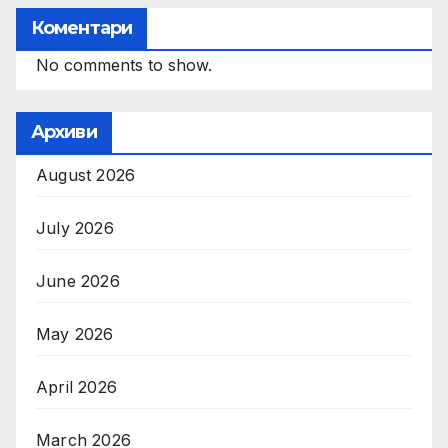
Коментари
No comments to show.
Архиви
August 2026
July 2026
June 2026
May 2026
April 2026
March 2026