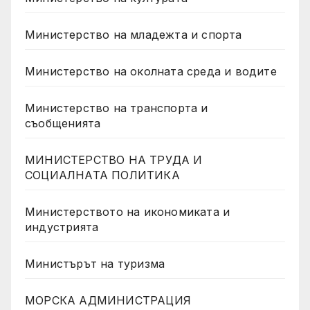
Министерство на младежта и спорта
Министерство на околната среда и водите
Министерство на транспорта и
съобщенията
МИНИСТЕРСТВО НА ТРУДА И
СОЦИАЛНАТА ПОЛИТИКА
Министерството на икономиката и
индустрията
Министърът на туризма
МОРСКА АДМИНИСТРАЦИЯ