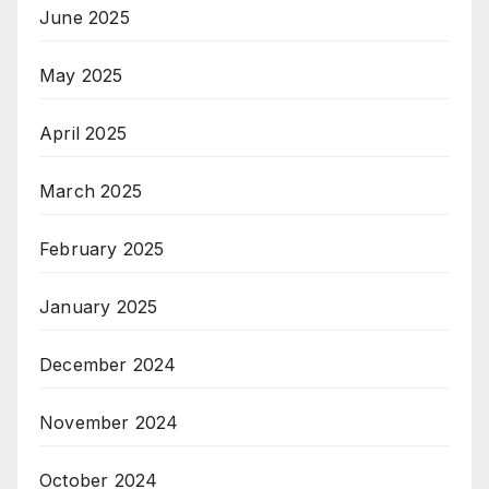
June 2025
May 2025
April 2025
March 2025
February 2025
January 2025
December 2024
November 2024
October 2024