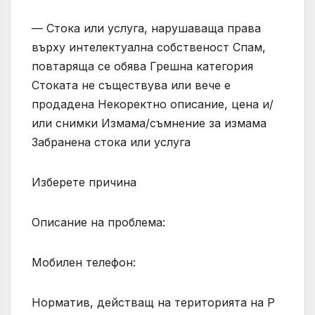
— Стока или услуга, нарушаваща права
върху интелектуална собственост Спам,
повтаряща се обява Грешна категория
Стоката не съществува или вече е
продадена Некоректно описание, цена и/
или снимки Измама/съмнение за измама
Забранена стока или услуга
Изберете причина
Описание на проблема:
Мобилен телефон:
Норматив, действащ на територията на Р