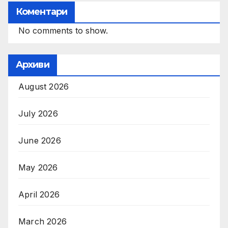
Коментари
No comments to show.
Архиви
August 2026
July 2026
June 2026
May 2026
April 2026
March 2026