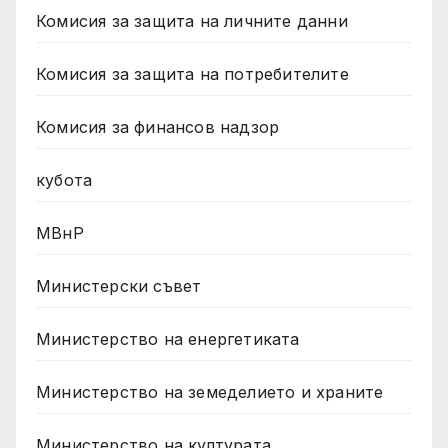
Комисия за защита на личните данни
Комисия за защита на потребителите
Комисия за финансов надзор
кубота
МВнР
Министерски съвет
Министерство на енергетиката
Министерство на земеделието и храните
Министерство на културата