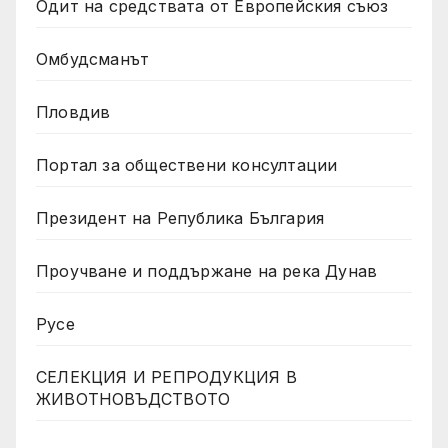
Одит на средствата от Европейския съюз
Омбудсманът
Пловдив
Портал за обществени консултации
Президент на Република България
Проучване и поддържане на река Дунав
Русе
СЕЛЕКЦИЯ И РЕПРОДУКЦИЯ В
ЖИВОТНОВЪДСТВОТО