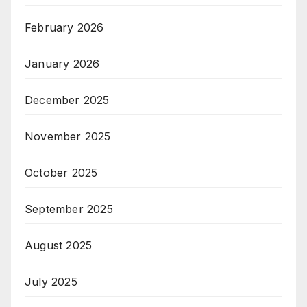
February 2026
January 2026
December 2025
November 2025
October 2025
September 2025
August 2025
July 2025