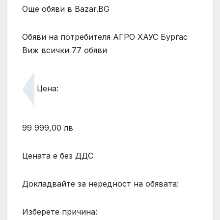
Още обяви в Bazar.BG
Обяви на потребителя АГРО ХАУС Бургас
Виж всички 77 обяви
Цена:
99 999,00 лв
Цената е без ДДС
Докладвайте за нередност на обявата:
Изберете причина: