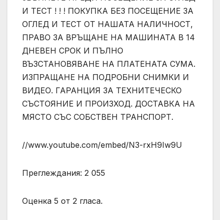
И ТЕСТ ! ! ! ПОКУПКА БЕЗ ПОСЕЩЕНИЕ ЗА
ОГЛЕД И ТЕСТ ОТ НАШАТА НАЛИЧНОСТ,
ПРАВО ЗА ВРЪЩАНЕ НА МАШИНАТА В 14
ДНЕВЕН СРОК И ПЪЛНО
ВЪЗСТАНОВЯВАНЕ НА ПЛАТЕНАТА СУМА.
ИЗПРАЩАНЕ НА ПОДРОБНИ СНИМКИ И
ВИДЕО. ГАРАНЦИЯ ЗА ТЕХНИТЕЧЕСКО
СЪСТОЯНИЕ И ПРОИЗХОД. ДОСТАВКА НА
МЯСТО СЪС СОБСТВЕН ТРАНСПОРТ.
//www.youtube.com/embed/N3-rxH9Iw9U
Преглеждания: 2 055
Оценка 5 от 2 гласа.