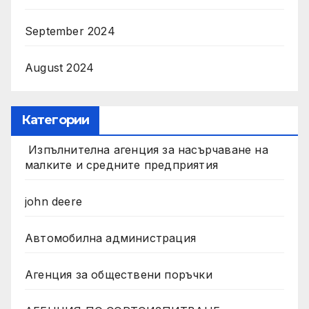
September 2024
August 2024
Категории
Изпълнителна агенция за насърчаване на
малките и средните предприятия
john deere
Автомобилна администрация
Агенция за обществени поръчки