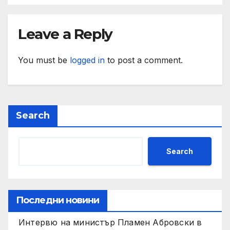
Leave a Reply
You must be
logged in
to post a comment.
Search
Search
Последни новини
Интервю на министър Пламен Абровски в