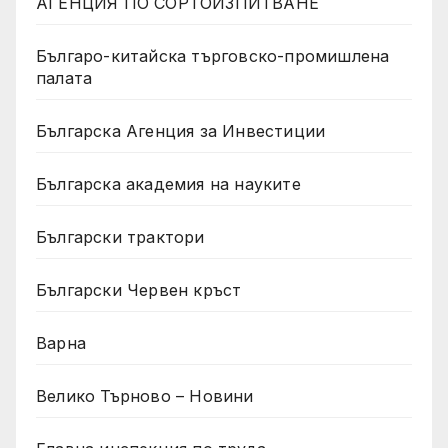
АГЕНЦИЯ ПО СОРТОИЗПИТВАНЕ
Българо-китайска търговско-промишлена
палата
Българска Агенция за Инвестиции
Българска академия на науките
Български трактори
Български Червен кръст
Варна
Велико Търново – Новини