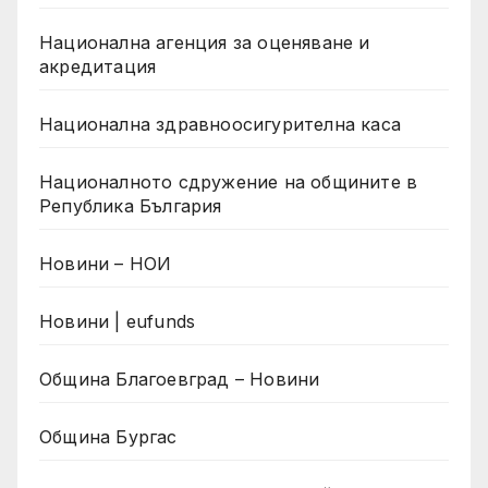
Национална агенция за оценяване и
акредитация
Национална здравноосигурителна каса
Националното сдружение на общините в
Република България
Новини – НОИ
Новини | eufunds
Община Благоевград – Новини
Община Бургас