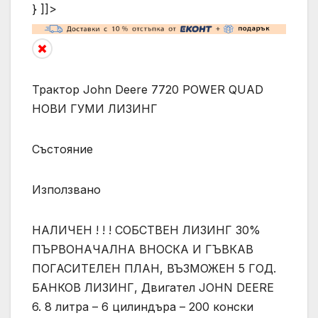
} ]]>
Трактор John Deere 7720 POWER QUAD
НОВИ ГУМИ ЛИЗИНГ
Състояние
Използвано
НАЛИЧЕН ! ! ! СОБСТВЕН ЛИЗИНГ 30%
ПЪРВОНАЧАЛНА ВНОСКА И ГЪВКАВ
ПОГАСИТЕЛЕН ПЛАН, ВЪЗМОЖЕН 5 ГОД.
БАНКОВ ЛИЗИНГ, Двигател JOHN DEERE
6. 8 литра – 6 цилиндъра – 200 конски