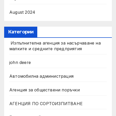
August 2024
Категории
Изпълнителна агенция за насърчаване на
малките и средните предприятия
john deere
Автомобилна администрация
Агенция за обществени поръчки
АГЕНЦИЯ ПО СОРТОИЗПИТВАНЕ