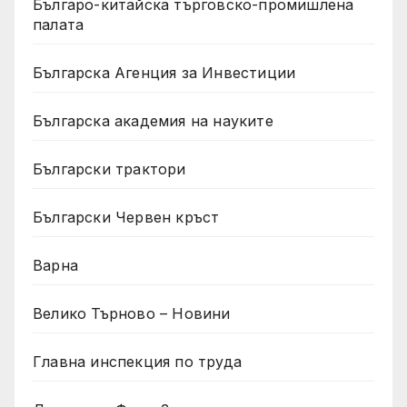
Българо-китайска търговско-промишлена
палата
Българска Агенция за Инвестиции
Българска академия на науките
Български трактори
Български Червен кръст
Варна
Велико Търново – Новини
Главна инспекция по труда