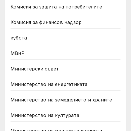
Комисия за защита на потребителите
Комисия за финансов надзор
кубота
МВнР
Министерски съвет
Министерство на енергетиката
Министерство на земеделието и храните
Министерство на културата
Министерство на младежта и спорта