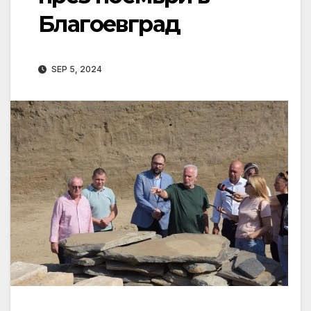
Благоевград
SEP 5, 2024