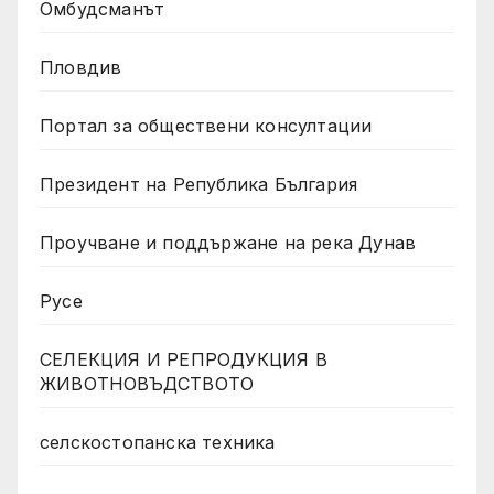
Омбудсманът
Пловдив
Портал за обществени консултации
Президент на Република България
Проучване и поддържане на река Дунав
Русе
СЕЛЕКЦИЯ И РЕПРОДУКЦИЯ В
ЖИВОТНОВЪДСТВОТО
селскостопанска техника