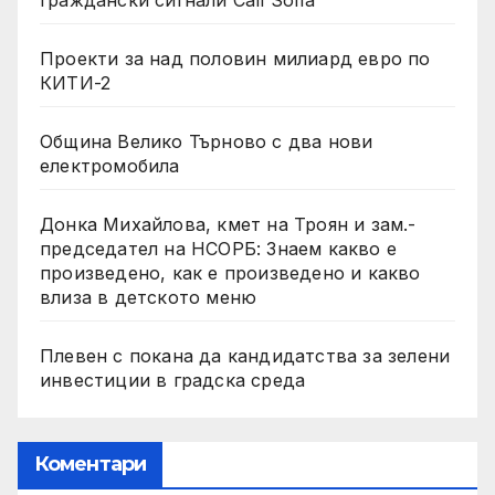
Проекти за над половин милиард евро по
КИТИ-2
Община Велико Търново с два нови
електромобила
Донка Михайлова, кмет на Троян и зам.-
председател на НСОРБ: Знаем какво е
произведено, как е произведено и какво
влиза в детското меню
Плевен с покана да кандидатства за зелени
инвестиции в градска среда
Коментари