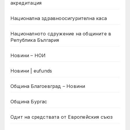
акредитация
Национална здравноосигурителна каса
Националното сдружение на общините в
Република България
Новини – НОИ
Новини | eufunds
Община Благоевград – Новини
Община Бургас
Одит на средствата от Европейския съюз