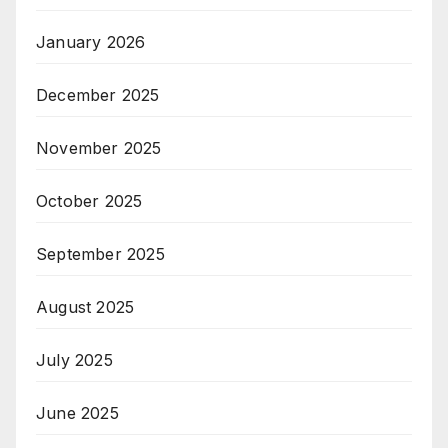
January 2026
December 2025
November 2025
October 2025
September 2025
August 2025
July 2025
June 2025