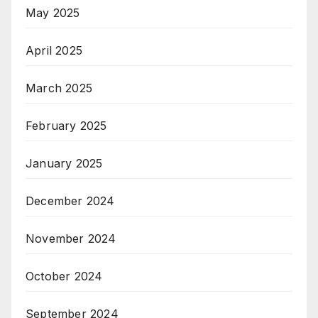
May 2025
April 2025
March 2025
February 2025
January 2025
December 2024
November 2024
October 2024
September 2024