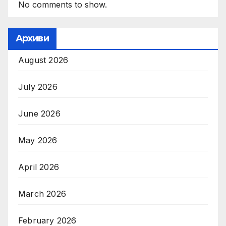
No comments to show.
Архиви
August 2026
July 2026
June 2026
May 2026
April 2026
March 2026
February 2026