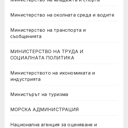
Министерство на околната среда и водите
Министерство на транспорта и
съобщенията
МИНИСТЕРСТВО НА ТРУДА И
СОЦИАЛНАТА ПОЛИТИКА
Министерството на икономиката и
индустрията
Министърът на туризма
МОРСКА АДМИНИСТРАЦИЯ
Национална агенция за оценяване и