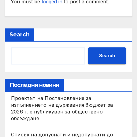
You must be
logged in
to post a comment.
Search
Search
Последни новини
Проектът на Постановление за
изпълнението на държавния бюджет за
2026 г. е публикуван за обществено
обсъждане
Списък на допуснати и недопуснати до