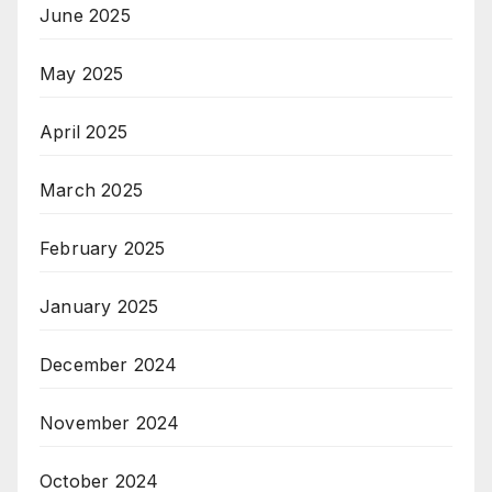
June 2025
May 2025
April 2025
March 2025
February 2025
January 2025
December 2024
November 2024
October 2024