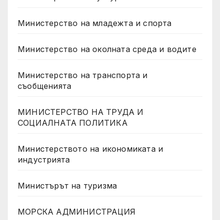
Министерство на младежта и спорта
Министерство на околната среда и водите
Министерство на транспорта и
съобщенията
МИНИСТЕРСТВО НА ТРУДА И
СОЦИАЛНАТА ПОЛИТИКА
Министерството на икономиката и
индустрията
Министърът на туризма
МОРСКА АДМИНИСТРАЦИЯ