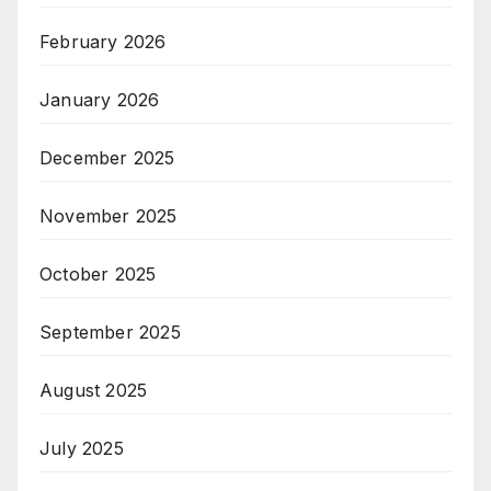
February 2026
January 2026
December 2025
November 2025
October 2025
September 2025
August 2025
July 2025