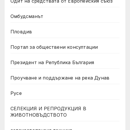
Одит на средствата от Европейския съюз
Омбудсманът
Пловдив
Портал за обществени консултации
Президент на Република България
Проучване и поддържане на река Дунав
Русе
СЕЛЕКЦИЯ И РЕПРОДУКЦИЯ В
ЖИВОТНОВЪДСТВОТО