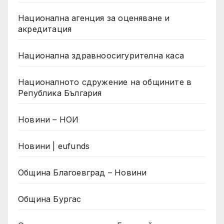
Национална агенция за оценяване и
акредитация
Национална здравноосигурителна каса
Националното сдружение на общините в
Република България
Новини – НОИ
Новини | eufunds
Община Благоевград – Новини
Община Бургас