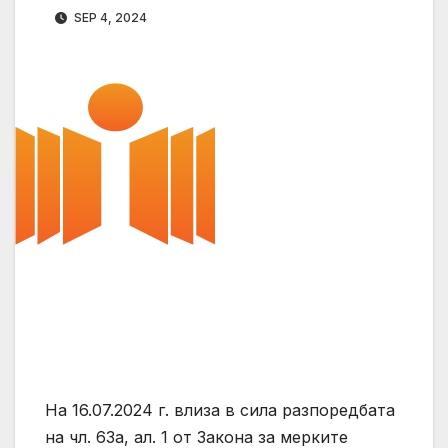
SEP 4, 2024
На 16.07.2024 г. влиза в сила разпоредбата
на чл. 63а, ал. 1 от Закона за мерките