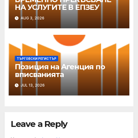
НА УСЛУГИТЕ В ЕПЗЕУ
AUG 3, 2026
ТЪРГОВСКИ РЕГИСТЪР
Позиция на Агенция по
вписванията
JUL 13, 2026
Leave a Reply