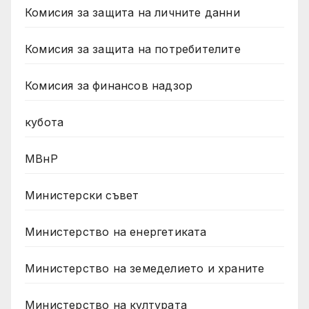
Комисия за защита на личните данни
Комисия за защита на потребителите
Комисия за финансов надзор
кубота
МВнР
Министерски съвет
Министерство на енергетиката
Министерство на земеделието и храните
Министерство на културата