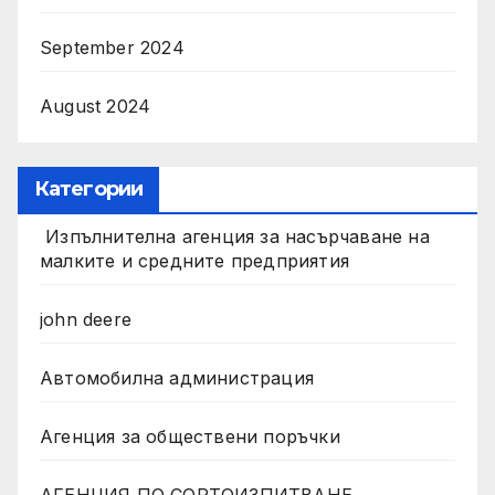
September 2024
August 2024
Категории
Изпълнителна агенция за насърчаване на
малките и средните предприятия
john deere
Автомобилна администрация
Агенция за обществени поръчки