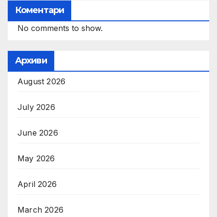
Коментари
No comments to show.
Архиви
August 2026
July 2026
June 2026
May 2026
April 2026
March 2026