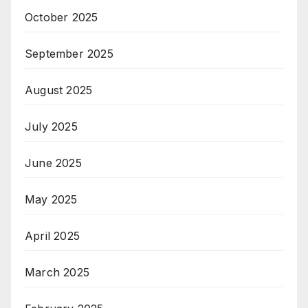
October 2025
September 2025
August 2025
July 2025
June 2025
May 2025
April 2025
March 2025