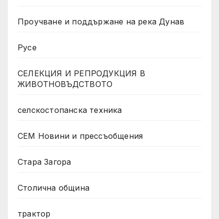
Проучване и поддържане на река Дунав
Русе
СЕЛЕКЦИЯ И РЕПРОДУКЦИЯ В
ЖИВОТНОВЪДСТВОТО
селскостопанска техника
СЕМ Новини и прессъобщения
Стара Загора
Столична община
трактор