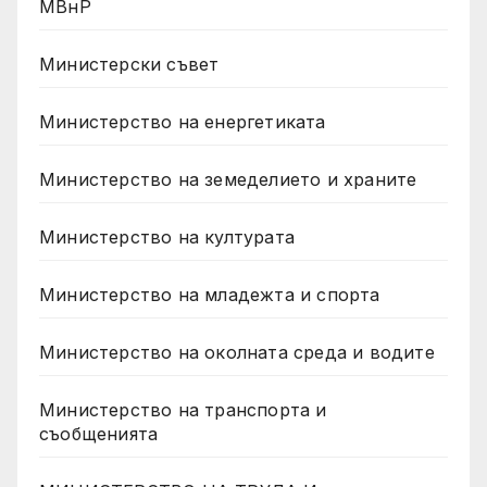
МВнР
Министерски съвет
Министерство на енергетиката
Министерство на земеделието и храните
Министерство на културата
Министерство на младежта и спорта
Министерство на околната среда и водите
Министерство на транспорта и
съобщенията