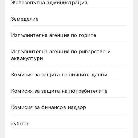
Железопътна администрация
Земеделие
Изпълнителна агенция по горите
Изпълнителна агенция по рибарство и
аквакултури
Комисия за защита на личните данни
Комисия за защита на потребителите
Комисия за финансов надзор
кубота