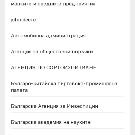
малките и средните предприятия
john deere
Автомобилна администрация
Агенция за обществени поръчки
АГЕНЦИЯ ПО СОРТОИЗПИТВАНЕ
Българо-китайска търговско-промишлена
палата
Българска Агенция за Инвестиции
Българска академия на науките