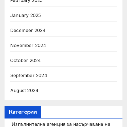
February 2025
January 2025
December 2024
November 2024
October 2024
September 2024
August 2024
Категории
Изпълнителна агенция за насърчаване на