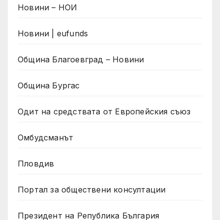
Новини – НОИ
Новини | eufunds
Община Благоевград – Новини
Община Бургас
Одит на средствата от Европейския съюз
Омбудсманът
Пловдив
Портал за обществени консултации
Президент на Република България