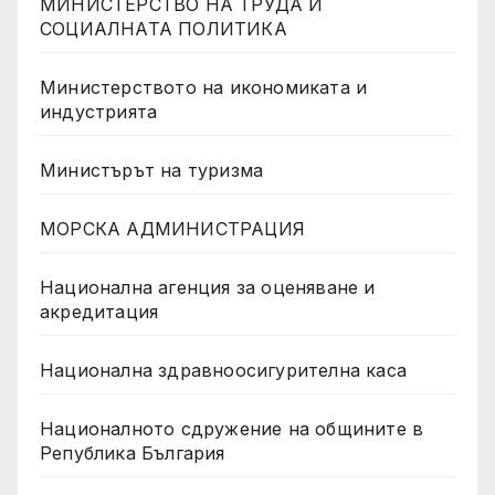
МИНИСТЕРСТВО НА ТРУДА И
СОЦИАЛНАТА ПОЛИТИКА
Министерството на икономиката и
индустрията
Министърът на туризма
МОРСКА АДМИНИСТРАЦИЯ
Национална агенция за оценяване и
акредитация
Национална здравноосигурителна каса
Националното сдружение на общините в
Република България