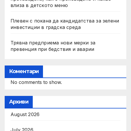
влиза в детското меню
Плевен с покана да кандидатства за зелени
инвестиции в градска среда
Трявна предприема нови мерки за
превенция при бедствия и аварии
Коментари
No comments to show.
Архиви
August 2026
July 2026