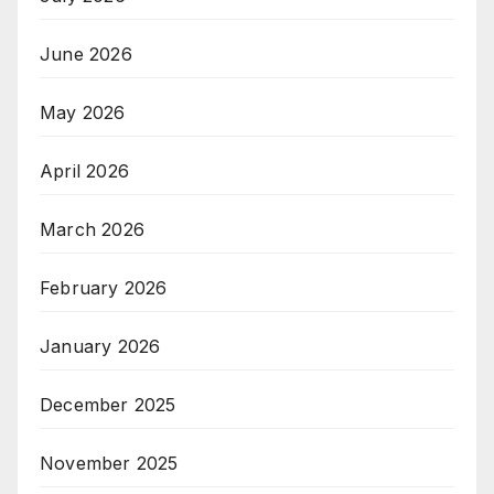
June 2026
May 2026
April 2026
March 2026
February 2026
January 2026
December 2025
November 2025