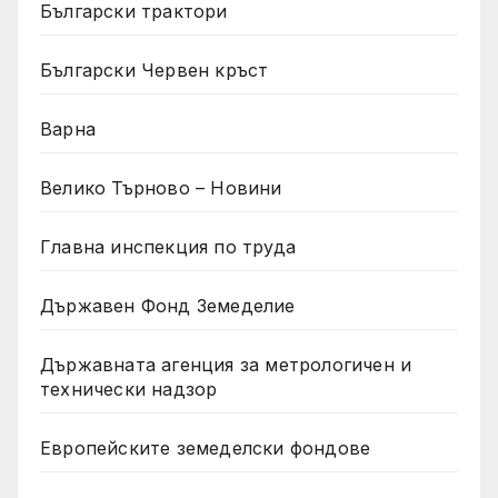
Български трактори
Български Червен кръст
Варна
Велико Търново – Новини
Главна инспекция по труда
Държавен Фонд Земеделие
Държавната агенция за метрологичен и
технически надзор
Европейските земеделски фондове