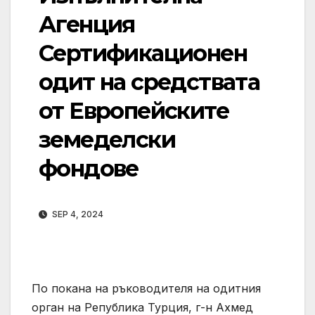
Агенция
Сертификационен
одит на средствата
от Европейските
земеделски
фондове
SEP 4, 2024
По покана на ръководителя на одитния
орган на Република Турция, г-н Ахмед