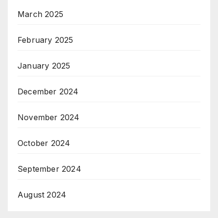
March 2025
February 2025
January 2025
December 2024
November 2024
October 2024
September 2024
August 2024