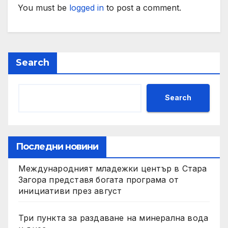
You must be
logged in
to post a comment.
Search
Search
Последни новини
Международният младежки център в Стара
Загора представя богата програма от
инициативи през август
Три пункта за раздаване на минерална вода