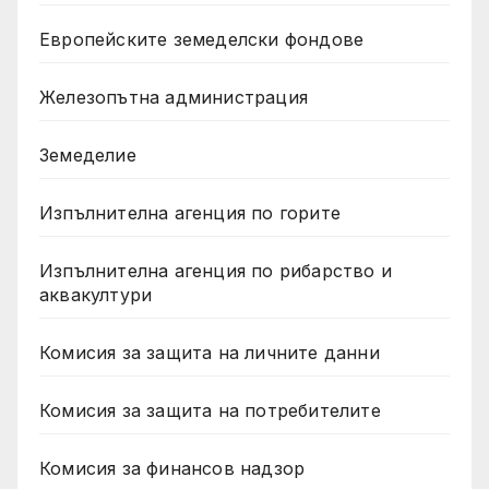
Европейските земеделски фондове
Железопътна администрация
Земеделие
Изпълнителна агенция по горите
Изпълнителна агенция по рибарство и
аквакултури
Комисия за защита на личните данни
Комисия за защита на потребителите
Комисия за финансов надзор