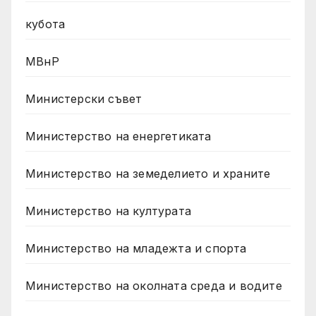
кубота
МВнР
Министерски съвет
Министерство на енергетиката
Министерство на земеделието и храните
Министерство на културата
Министерство на младежта и спорта
Министерство на околната среда и водите