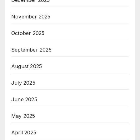
November 2025
October 2025
September 2025
August 2025
July 2025
June 2025
May 2025
April 2025