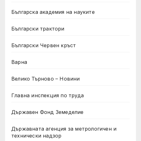
Българска академия на науките
Български трактори
Български Червен кръст
Варна
Велико Търново – Новини
Главна инспекция по труда
Държавен Фонд Земеделие
Държавната агенция за метрологичен и
технически надзор