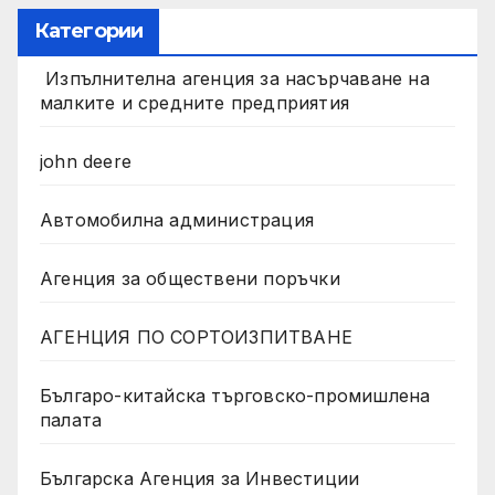
Категории
Изпълнителна агенция за насърчаване на
малките и средните предприятия
john deere
Автомобилна администрация
Агенция за обществени поръчки
АГЕНЦИЯ ПО СОРТОИЗПИТВАНЕ
Българо-китайска търговско-промишлена
палата
Българска Агенция за Инвестиции