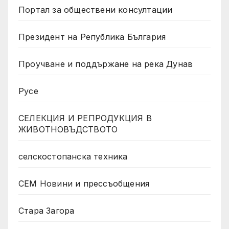
Портал за обществени консултации
Президент на Република България
Проучване и поддържане на река Дунав
Русе
СЕЛЕКЦИЯ И РЕПРОДУКЦИЯ В
ЖИВОТНОВЪДСТВОТО
селскостопанска техника
СЕМ Новини и прессъобщения
Стара Загора