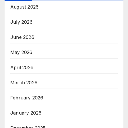
August 2026
July 2026
June 2026
May 2026
April 2026
March 2026
February 2026
January 2026
December 2025