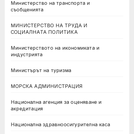
Министерство на транспорта и
съобщенията
МИНИСТЕРСТВО НА ТРУДА И
СОЦИАЛНАТА ПОЛИТИКА
Министерството на икономиката и
индустрията
Министърът на туризма
МОРСКА АДМИНИСТРАЦИЯ
Национална агенция за оценяване и
акредитация
Национална здравноосигурителна каса