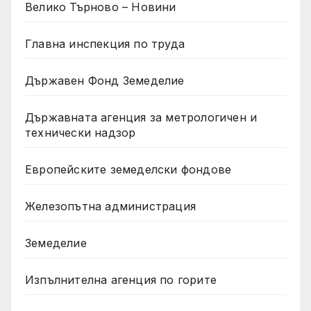
Велико Търново – Новини
Главна инспекция по труда
Държавен Фонд Земеделие
Държавната агенция за метрологичен и
технически надзор
Европейските земеделски фондове
Железопътна администрация
Земеделие
Изпълнителна агенция по горите