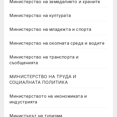
Министерство на земеделието и храните
Министерство на културата
Министерство на младежта и спорта
Министерство на околната среда и водите
Министерство на транспорта и
съобщенията
МИНИСТЕРСТВО НА ТРУДА И
СОЦИАЛНАТА ПОЛИТИКА
Министерството на икономиката и
индустрията
Министърът на туризма