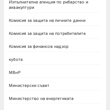
Изпълнителна агенция по рибарство и
аквакултури
Комисия за защита на личните данни
Комисия за защита на потребителите
Комисия за финансов надзор
кубота
МВнР
Министерски съвет
Министерство на енергетиката