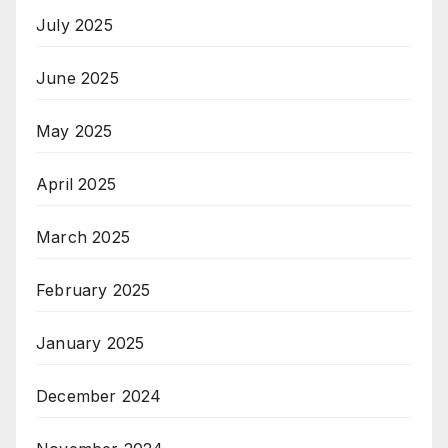
July 2025
June 2025
May 2025
April 2025
March 2025
February 2025
January 2025
December 2024