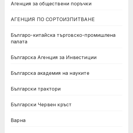
Агенция за обществени поръчки
АГЕНЦИЯ ПО СОРТОИЗПИТВАНЕ
Българо-китайска търговско-промишлена
палата
Българска Агенция за Инвестиции
Българска академия на науките
Български трактори
Български Червен кръст
Варна