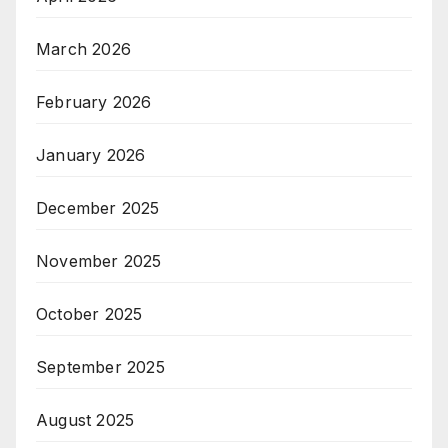
March 2026
February 2026
January 2026
December 2025
November 2025
October 2025
September 2025
August 2025