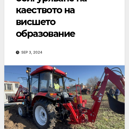
каеството на
висшето
образование
SEP 3, 2024