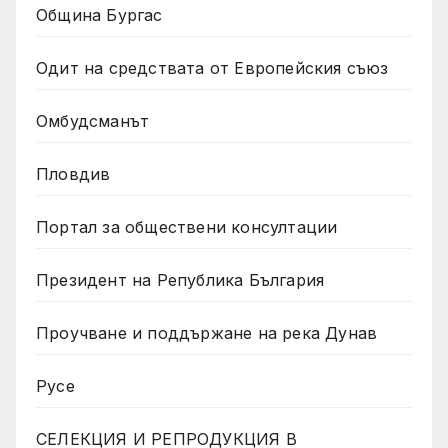
Община Бургас
Одит на средствата от Европейския съюз
Омбудсманът
Пловдив
Портал за обществени консултации
Президент на Република България
Проучване и поддържане на река Дунав
Русе
СЕЛЕКЦИЯ И РЕПРОДУКЦИЯ В