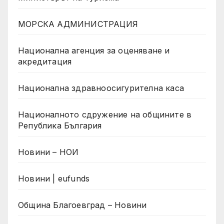
МОРСКА АДМИНИСТРАЦИЯ
Национална агенция за оценяване и
акредитация
Национална здравноосигурителна каса
Националното сдружение на общините в
Република България
Новини – НОИ
Новини | eufunds
Община Благоевград – Новини