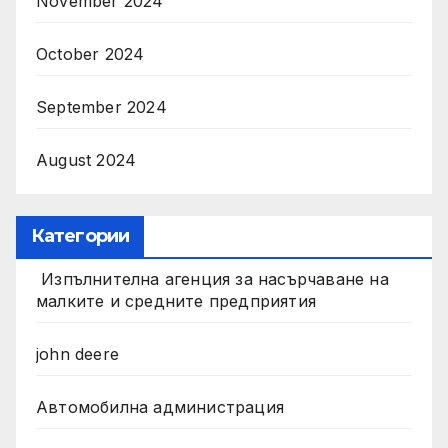
November 2024
October 2024
September 2024
August 2024
Категории
Изпълнителна агенция за насърчаване на
малките и средните предприятия
john deere
Автомобилна администрация