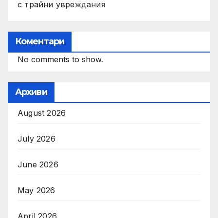
с трайни увреждания
Коментари
No comments to show.
Архиви
August 2026
July 2026
June 2026
May 2026
April 2026