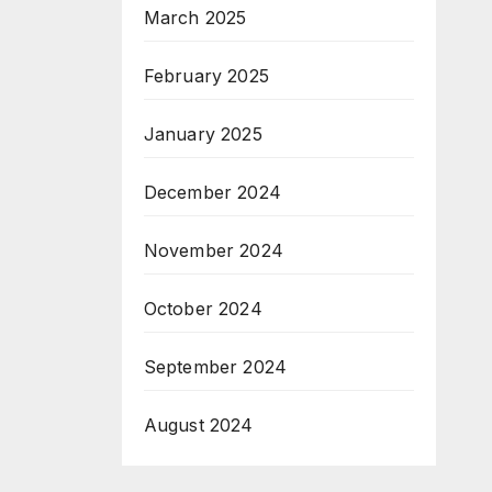
March 2025
February 2025
January 2025
December 2024
November 2024
October 2024
September 2024
August 2024