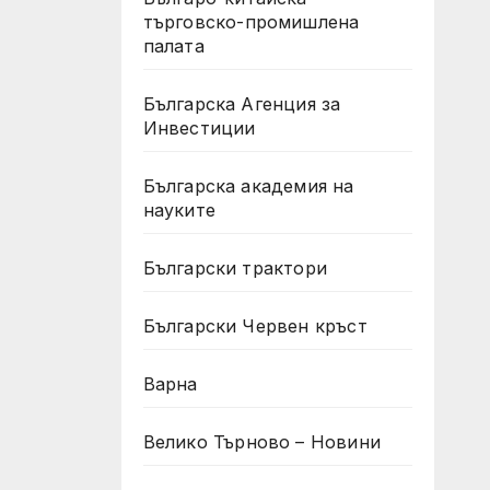
търговско-промишлена
палата
Българска Агенция за
Инвестиции
Българска академия на
науките
Български трактори
Български Червен кръст
Варна
Велико Търново – Новини