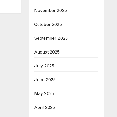
November 2025
October 2025
September 2025
August 2025
July 2025
June 2025
May 2025
April 2025