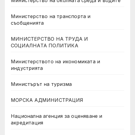
Министерство на околната среда и водите
Министерство на транспорта и
съобщенията
МИНИСТЕРСТВО НА ТРУДА И
СОЦИАЛНАТА ПОЛИТИКА
Министерството на икономиката и
индустрията
Министърът на туризма
МОРСКА АДМИНИСТРАЦИЯ
Национална агенция за оценяване и
акредитация