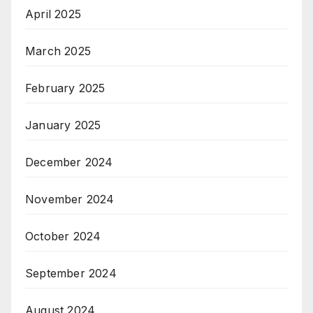
April 2025
March 2025
February 2025
January 2025
December 2024
November 2024
October 2024
September 2024
August 2024