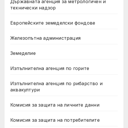
Държавната агенция за метрологичен и
технически надзор
Европейските земеделски фондове
Железопътна администрация
Земеделие
Изпълнителна агенция по горите
Изпълнителна агенция по рибарство и
аквакултури
Комисия за защита на личните данни
Комисия за защита на потребителите