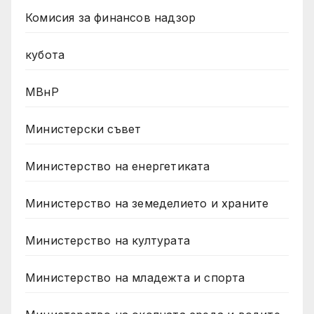
Комисия за финансов надзор
кубота
МВнР
Министерски съвет
Министерство на енергетиката
Министерство на земеделието и храните
Министерство на културата
Министерство на младежта и спорта