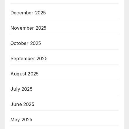
December 2025
November 2025
October 2025
September 2025
August 2025
July 2025
June 2025
May 2025