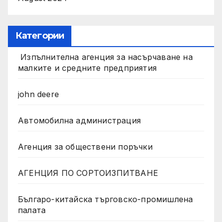
Категории
Изпълнителна агенция за насърчаване на
малките и средните предприятия
john deere
Автомобилна администрация
Агенция за обществени поръчки
АГЕНЦИЯ ПО СОРТОИЗПИТВАНЕ
Българо-китайска търговско-промишлена
палата