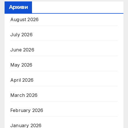
Архиви
August 2026
July 2026
June 2026
May 2026
April 2026
March 2026
February 2026
January 2026