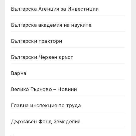
Българска Агенция за Инвестиции
Българска академия на науките
Български трактори
Български Червен кръст
Варна
Велико Търново – Новини
Главна инспекция по труда
Държавен Фонд Земеделие