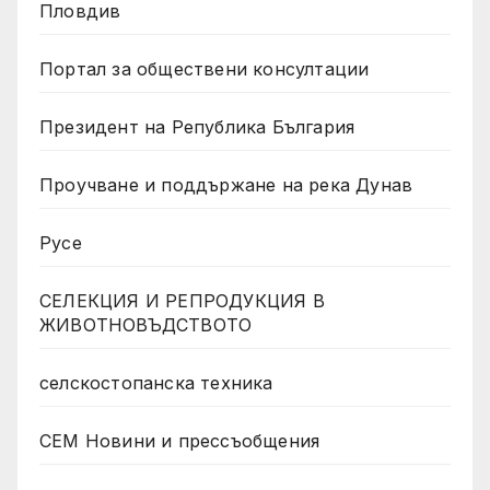
Пловдив
Портал за обществени консултации
Президент на Република България
Проучване и поддържане на река Дунав
Русе
СЕЛЕКЦИЯ И РЕПРОДУКЦИЯ В
ЖИВОТНОВЪДСТВОТО
селскостопанска техника
СЕМ Новини и прессъобщения