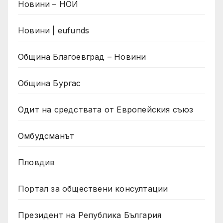
Новини – НОИ
Новини | eufunds
Община Благоевград – Новини
Община Бургас
Одит на средствата от Европейския съюз
Омбудсманът
Пловдив
Портал за обществени консултации
Президент на Република България