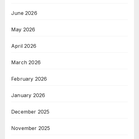
June 2026
May 2026
April 2026
March 2026
February 2026
January 2026
December 2025
November 2025