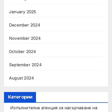
January 2025
December 2024
November 2024
October 2024
September 2024
August 2024
Категории
Изпълнителна агенция за насърчаване на