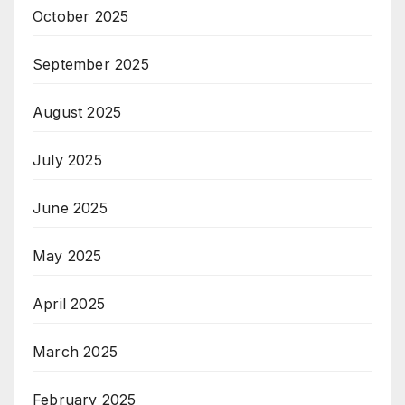
October 2025
September 2025
August 2025
July 2025
June 2025
May 2025
April 2025
March 2025
February 2025