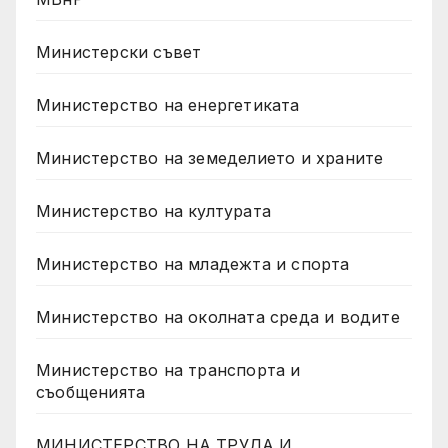
Министерски съвет
Министерство на енергетиката
Министерство на земеделието и храните
Министерство на културата
Министерство на младежта и спорта
Министерство на околната среда и водите
Министерство на транспорта и
съобщенията
МИНИСТЕРСТВО НА ТРУДА И