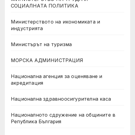
СОЦИАЛНАТА ПОЛИТИКА
Министерството на икономиката и
индустрията
Министърът на туризма
МОРСКА АДМИНИСТРАЦИЯ
Национална агенция за оценяване и
акредитация
Национална здравноосигурителна каса
Националното сдружение на общините в
Република България