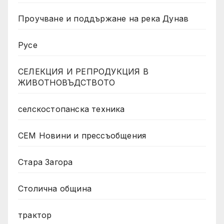
Проучване и поддържане на река Дунав
Русе
СЕЛЕКЦИЯ И РЕПРОДУКЦИЯ В
ЖИВОТНОВЪДСТВОТО
селскостопанска техника
СЕМ Новини и прессъобщения
Стара Загора
Столична община
трактор