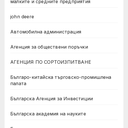
малките и средните предприятия
john deere
Автомобилна администрация
Агенция за обществени поръчки
АГЕНЦИЯ ПО СОРТОИЗПИТВАНЕ
Българо-китайска търговско-промишлена
палата
Българска Агенция за Инвестиции
Българска академия на науките