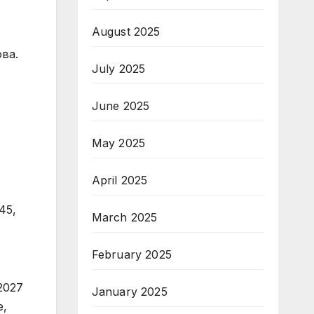
August 2025
ва.
July 2025
June 2025
May 2025
April 2025
45,
March 2025
February 2025
2027
January 2025
е,