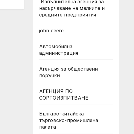
Изпълнителна агенция за
насърчаване на малките и
средните предприятия
john deere
Автомобилна
администрация
Агенция за обществени
поръчки
АГЕНЦИЯ ПО
СОРТОИЗПИТВАНЕ
Българо-китайска
търговско-промишлена
палата