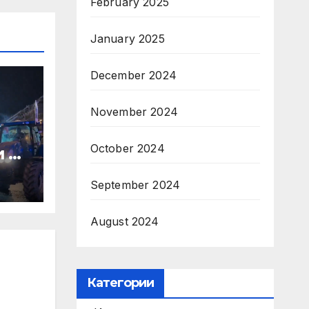
February 2025
January 2025
December 2024
November 2024
October 2024
и на
September 2024
August 2024
Категории