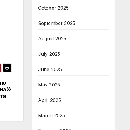
October 2025
September 2025
August 2025
July 2025
June 2025
по
May 2025
 на
та
April 2025
March 2025