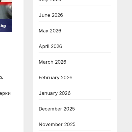
June 2026
May 2026
April 2026
March 2026
р.
February 2026
January 2026
ерки
December 2025
November 2025