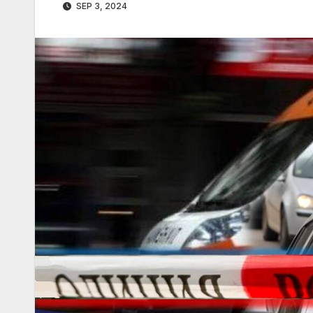
SEP 3, 2024