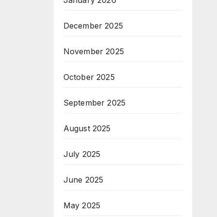
January 2026
December 2025
November 2025
October 2025
September 2025
August 2025
July 2025
June 2025
May 2025