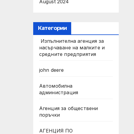
August 2024
Категории
Изпълнителна агенция за
насърчаване на малките и
средните предприятия
john deere
Автомобилна
администрация
Агенция за обществени
поръчки
АГЕНЦИЯ ПО