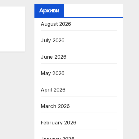
ия
Архиви
August 2026
и
July 2026
June 2026
May 2026
April 2026
March 2026
February 2026