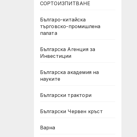
СОРТОИЗПИТВАНЕ
Българо-китайска
търговско-промишлена
палата
Българска Агенция за
Инвестиции
Българска академия на
науките
Български трактори
Български Червен кръст
Варна