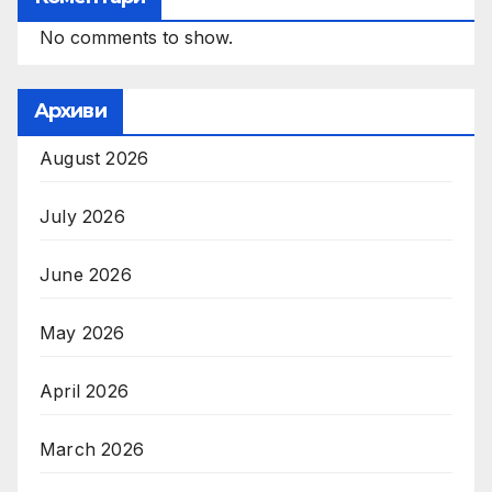
No comments to show.
Архиви
August 2026
July 2026
June 2026
May 2026
April 2026
March 2026