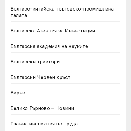
Българо-китайска търговско-промишлена
палата
Българска Агенция за Инвестиции
Българска академия на науките
Български трактори
Български Червен кръст
Варна
Велико Търново – Новини
Главна инспекция по труда