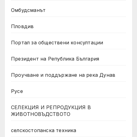
Омбудсманът
Пловдив
Портал за обществени консултации
Президент на Република България
Проучване и поддържане на река Дунав
Русе
СЕЛЕКЦИЯ И РЕПРОДУКЦИЯ В
ЖИВОТНОВЪДСТВОТО
селскостопанска техника