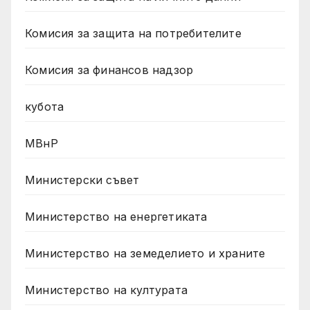
Комисия за защита на потребителите
Комисия за финансов надзор
кубота
МВнР
Министерски съвет
Министерство на енергетиката
Министерство на земеделието и храните
Министерство на културата