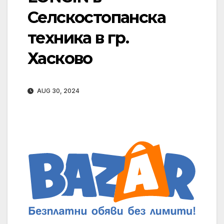
Селскостопанска
техника в гр.
Хасково
AUG 30, 2024