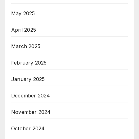
May 2025
April 2025
March 2025
February 2025
January 2025
December 2024
November 2024
October 2024