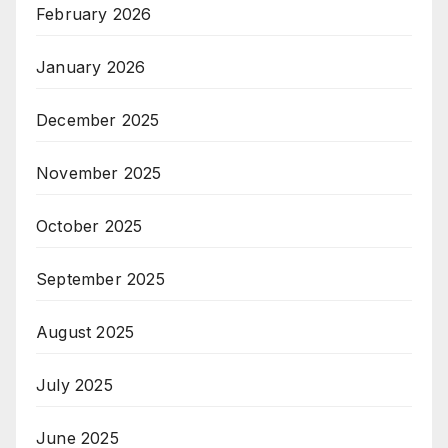
February 2026
January 2026
December 2025
November 2025
October 2025
September 2025
August 2025
July 2025
June 2025