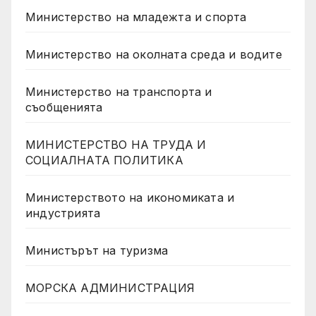
Министерство на младежта и спорта
Министерство на околната среда и водите
Министерство на транспорта и
съобщенията
МИНИСТЕРСТВО НА ТРУДА И
СОЦИАЛНАТА ПОЛИТИКА
Министерството на икономиката и
индустрията
Министърът на туризма
МОРСКА АДМИНИСТРАЦИЯ