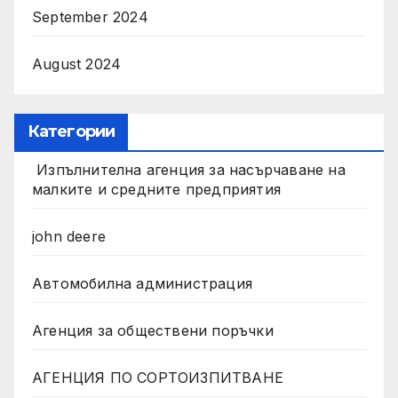
September 2024
August 2024
Категории
Изпълнителна агенция за насърчаване на
малките и средните предприятия
john deere
Автомобилна администрация
Агенция за обществени поръчки
АГЕНЦИЯ ПО СОРТОИЗПИТВАНЕ