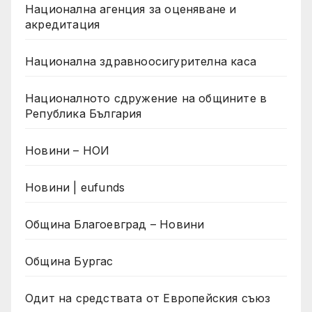
Национална агенция за оценяване и
акредитация
Национална здравноосигурителна каса
Националното сдружение на общините в
Република България
Новини – НОИ
Новини | eufunds
Община Благоевград – Новини
Община Бургас
Одит на средствата от Европейския съюз